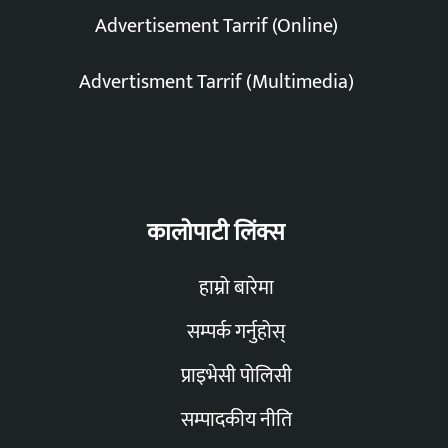
Advertisement Tarrif (Online)
Advertisment Tarrif (Multimedia)
कालोपाटी लिंक्स
हाम्रो बारेमा
सम्पर्क गर्नुहोस्
प्राइभेसी पोलिसी
सम्पादकीय नीति