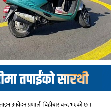
लाइन आवेदन प्रणाली बिहीबार बन्द भएको छ ।