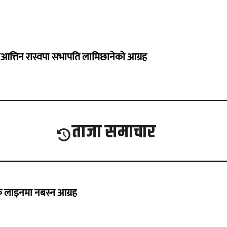
त्तिन रास्वपा सभापति लामिछानेको आग्रह
ताजा समाचार
्यक लाइनमा नबस्न आग्रह