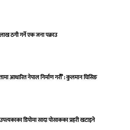
 लाख ठगी गर्ने एक जना पक्राउ
मा आधारित नेपाल निर्माण गरौँ’ : कुलमान घिसिङ
उपत्यकाका डिपोमा सादा पोसाकका प्रहरी खटाइने