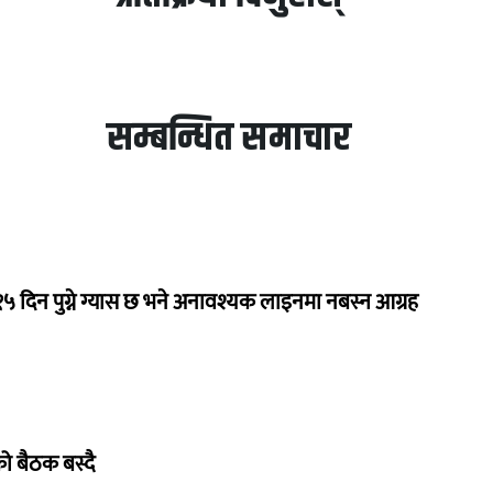
सम्बन्धित समाचार
 १५ दिन पुग्ने ग्यास छ भने अनावश्यक लाइनमा नबस्न आग्रह
िको बैठक बस्दै