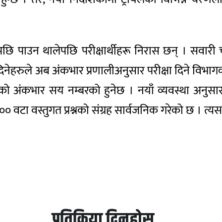
पछि पाउन थालेपछि परीक्षार्थीहरू निरास छन् । सवारी 
िनेहरुले अब अंकभार प्रणालीअनुसार परीक्षा दिने विभा
्रश्नको अंकभार सय नम्बरको हुनेछ । नयाँ व्यवस्था अनुसा
 वटा वस्तुगत प्रश्नको संग्रह सार्वजनिक गरेको छ । त्यसभित
प्रतिक्रिया दिनुहोस्