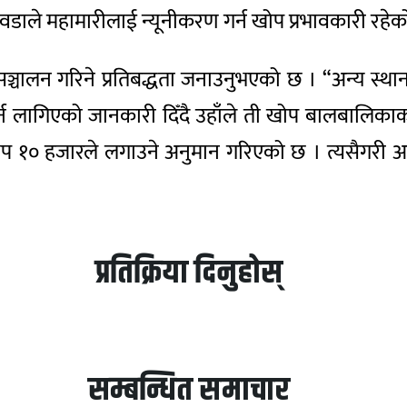
खतिवडाले महामारीलाई न्यूनीकरण गर्न खोप प्रभावकारी रहे
ञ्चालन गरिने प्रतिबद्धता जनाउनुभएको छ । “अन्य स्थानमा प
लागिएको जानकारी दिँदै उहाँले ती खोप बालबालिकाका ल
१० हजारले लगाउने अनुमान गरिएको छ । त्यसैगरी आज 
प्रतिक्रिया दिनुहोस्
सम्बन्धित समाचार