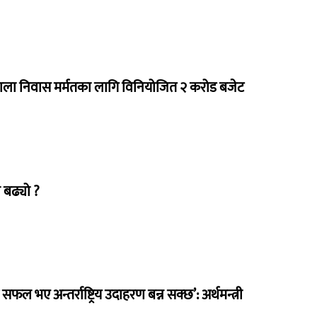
राला निवास मर्मतका लागि विनियोजित २ करोड बजेट
 बढ्यो ?
 सफल भए अन्तर्राष्ट्रिय उदाहरण बन्न सक्छ’: अर्थमन्त्री