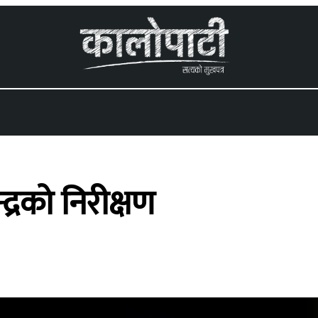
 menu
्द्रको निरीक्षण