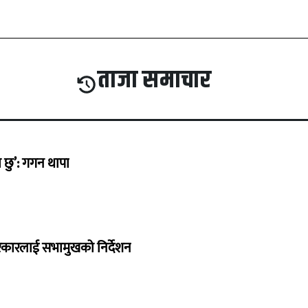
ताजा समाचार
छु’: गगन थापा
सरकारलाई सभामुखको निर्देशन