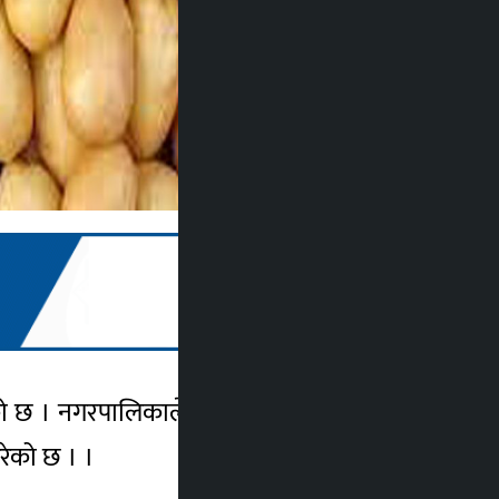
गरेको छ । नगरपालिकाले आज आयोजना गरेको बीउ
रेको छ । ।