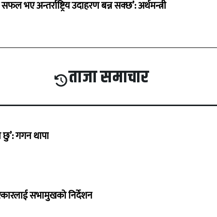
 सफल भए अन्तर्राष्ट्रिय उदाहरण बन्न सक्छ’: अर्थमन्त्री
ताजा समाचार
छु’: गगन थापा
सरकारलाई सभामुखको निर्देशन