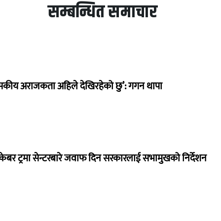
सम्बन्धित समाचार
सकीय अराजकता अहिले देखिरहेको छु’: गगन थापा
ेबर ट्रमा सेन्टरबारे जवाफ दिन सरकारलाई सभामुखको निर्देशन