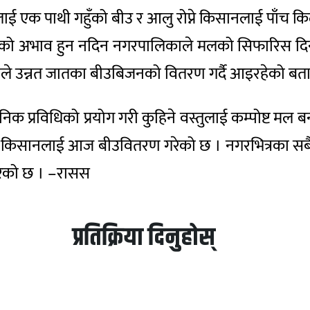
ाई एक पाथी गहुँको बीउ र आलु रोप्ने किसानलाई पाँच 
लको अभाव हुन नदिन नगरपालिकाले मलको सिफारिस दिन 
िकाले उन्नत जातका बीउबिजनको वितरण गर्दै आइरहेको बत
निक प्रविधिको प्रयोग गरी कुहिने वस्तुलाई कम्पोष्ट मल
 किसानलाई आज बीउवितरण गरेको छ । नगरभित्रका सबै 
रेको छ । –रासस
प्रतिक्रिया दिनुहोस्