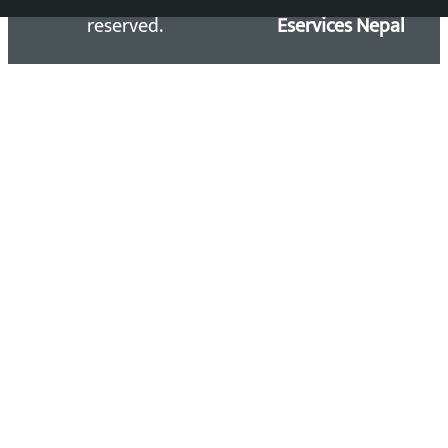
reserved.
Eservices Nepal