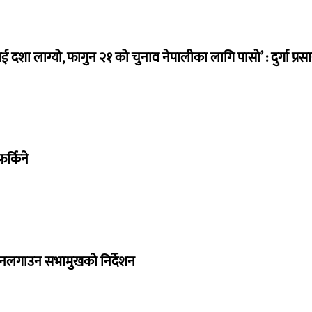
ई दशा लाग्यो, फागुन २१ को चुनाव नेपालीका लागि पासो’ : दुर्गा प्रस
र्किने
 नलगाउन सभामुखको निर्देशन