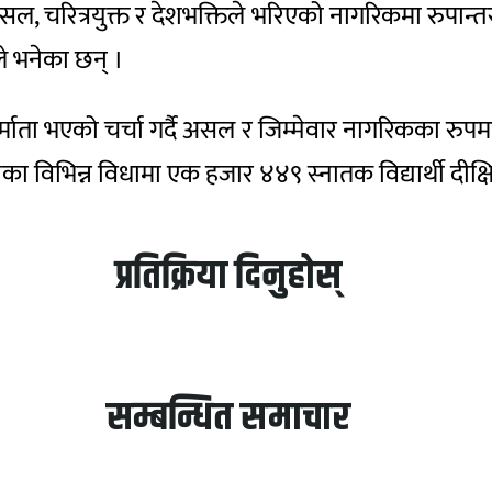
, चरित्रयुक्त र देशभक्तिले भरिएको नागरिकमा रुपान्तर
े भनेका छन् ।
्माता भएको चर्चा गर्दै असल र जिम्मेवार नागरिकका रुपमा
का विभिन्न विधामा एक हजार ४४९ स्नातक विद्यार्थी दीक्षित
प्रतिक्रिया दिनुहोस्
सम्बन्धित समाचार