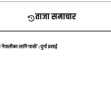
ताजा समाचार
ेपालीका लागि पासो’ : दुर्गा प्रसाई