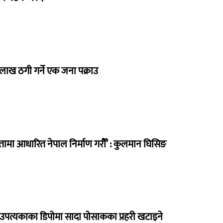
 लाख ठगी गर्ने एक जना पक्राउ
मा आधारित नेपाल निर्माण गरौँ’ : कुलमान घिसिङ
उपत्यकाका डिपोमा सादा पोसाकका प्रहरी खटाइने