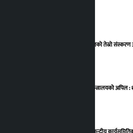
एनपीएलको तेस्रो संस्करण आ
उद्योग मन्त्रालयको अपिल :
कांग्रेस केन्द्रीय कार्यसमित