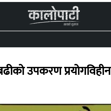
 menu
 बढीको उपकरण प्रयोगविहीन