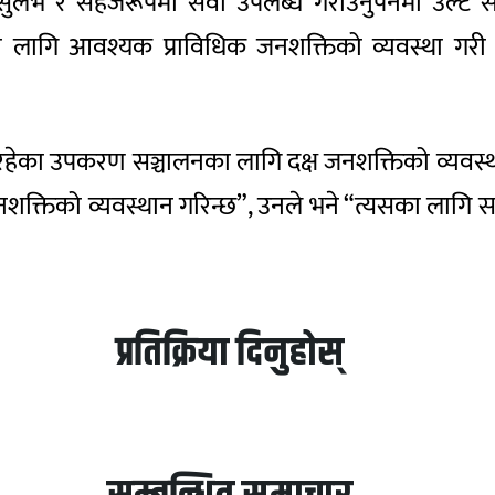
भ र सहजरूपमा सेवा उपलब्ध गराउनुपर्नेमा उल्टै सा
ा लागि आवश्यक प्राविधिक जनशक्तिको व्यवस्था गर
ा रहेका उपकरण सञ्चालनका लागि दक्ष जनशक्तिको व्यवस्
नशक्तिको व्यवस्थान गरिन्छ”, उनले भने “त्यसका लागि
प्रतिक्रिया दिनुहोस्