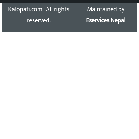
Kalopati.com | All rights
Maintained by
reserved.
Eservices Nepal