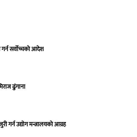
गर्न सर्वोच्चको आदेश
िराज ढुंगाना
 गर्न उद्योग मन्त्रालयको आग्रह