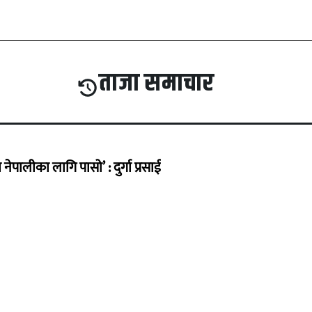
ताजा समाचार
ेपालीका लागि पासो’ : दुर्गा प्रसाई