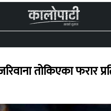
 menu
रिवाना तोकिएका फरार प्रति