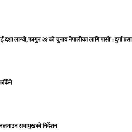
ई दशा लाग्यो, फागुन २१ को चुनाव नेपालीका लागि पासो’ : दुर्गा प्रस
र्किने
 नलगाउन सभामुखको निर्देशन