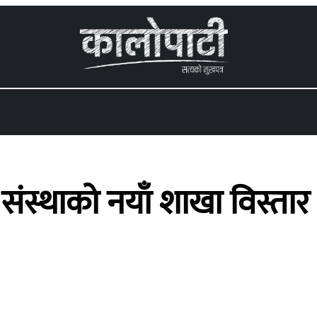
 menu
तीय संस्थाको नयाँ शाखा विस्तार