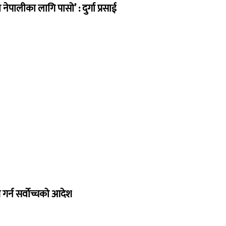
ेपालीका लागि पासो’ : दुर्गा प्रसाई
गर्न सर्वोच्चको आदेश