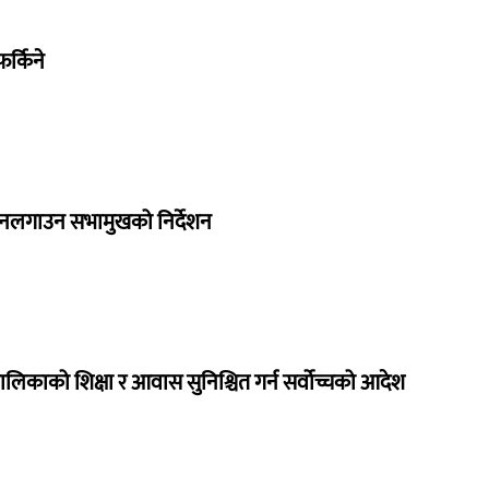
र्किने
 नलगाउन सभामुखको निर्देशन
ालिकाको शिक्षा र आवास सुनिश्चित गर्न सर्वोच्चको आदेश