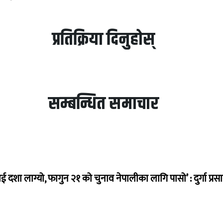
प्रतिक्रिया दिनुहोस्
सम्बन्धित समाचार
ई दशा लाग्यो, फागुन २१ को चुनाव नेपालीका लागि पासो’ : दुर्गा प्रस