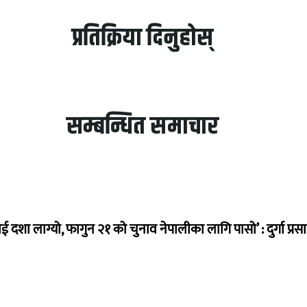
प्रतिक्रिया दिनुहोस्
सम्बन्धित समाचार
ई दशा लाग्यो, फागुन २१ को चुनाव नेपालीका लागि पासो’ : दुर्गा प्रस