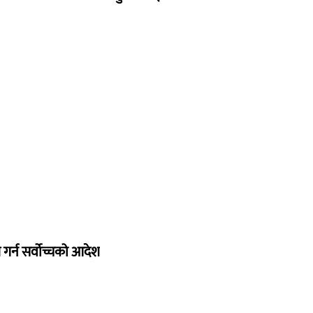
गर्न सर्वोच्चको आदेश