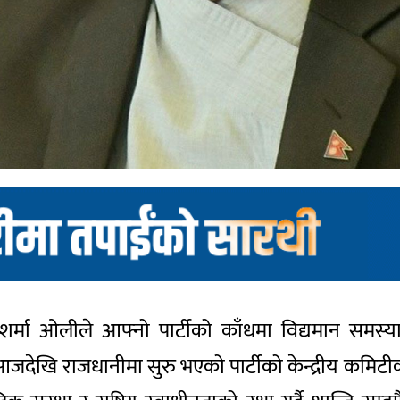
ी शर्मा ओलीले आफ्नो पार्टीको काँधमा विद्यमान सम
जदेखि राजधानीमा सुरु भएको पार्टीको केन्द्रीय कमिटीको 