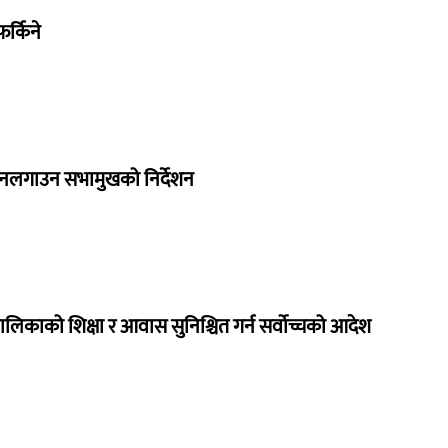
र्किने
 नलगाउन सभामुखको निर्देशन
ालिकाको शिक्षा र आवास सुनिश्चित गर्न सर्वोच्चको आदेश