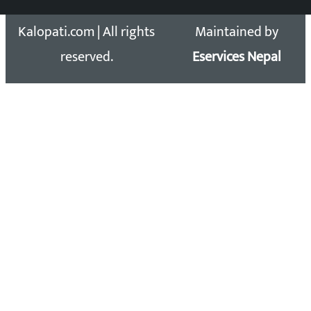
Copyright 2026 ©
Developed &
Kalopati.com | All rights
Maintained by
reserved.
Eservices Nepal