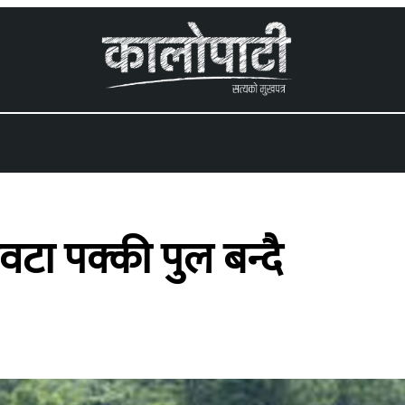
 menu
वटा पक्की पुल बन्दै