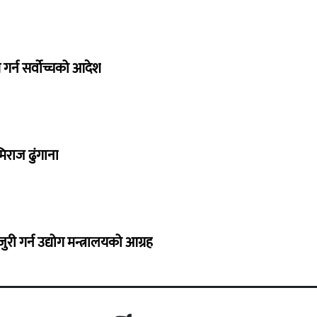
गर्न सर्वोच्चको आदेश
िराज ढुंगाना
 गर्न उद्योग मन्त्रालयको आग्रह