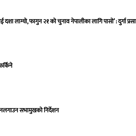
ई दशा लाग्यो, फागुन २१ को चुनाव नेपालीका लागि पासो’ : दुर्गा प्रस
र्किने
 नलगाउन सभामुखको निर्देशन