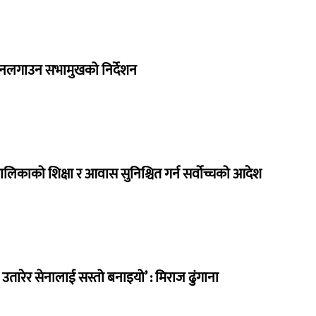
 नलगाउन सभामुखको निर्देशन
ालिकाको शिक्षा र आवास सुनिश्चित गर्न सर्वोच्चको आदेश
तारेर सेनालाई सस्तो बनाइयो’ : मिराज ढुंगाना