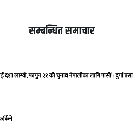
सम्बन्धित समाचार
ई दशा लाग्यो, फागुन २१ को चुनाव नेपालीका लागि पासो’ : दुर्गा प्रस
र्किने