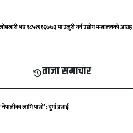
ालोबजारी भए ९८५१११६७७३ मा उजुरी गर्न उद्योग मन्त्रालयको आग्रह
ताजा समाचार
ेपालीका लागि पासो’ : दुर्गा प्रसाई