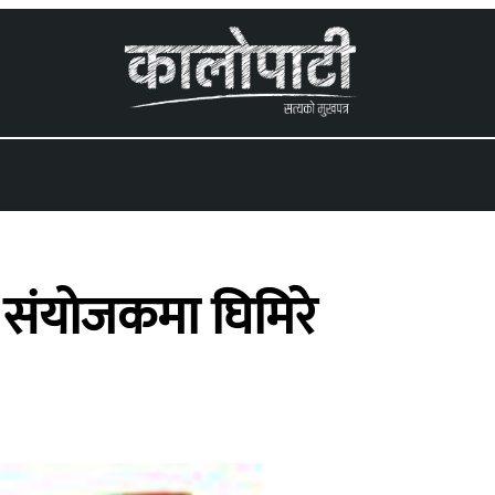
 menu
 संयोजकमा घिमिरे