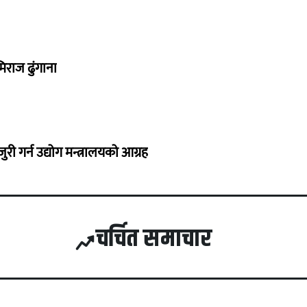
िराज ढुंगाना
 गर्न उद्योग मन्त्रालयको आग्रह
चर्चित समाचार