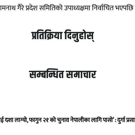
थ गैरे प्रदेश समितिको उपाध्यक्षमा निर्वाचित भएपछि घ
प्रतिक्रिया दिनुहोस्
सम्बन्धित समाचार
ई दशा लाग्यो, फागुन २१ को चुनाव नेपालीका लागि पासो’ : दुर्गा प्रस