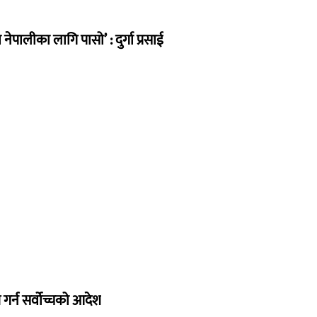
ेपालीका लागि पासो’ : दुर्गा प्रसाई
गर्न सर्वोच्चको आदेश