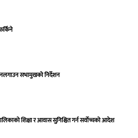
र्किने
 नलगाउन सभामुखको निर्देशन
ालिकाको शिक्षा र आवास सुनिश्चित गर्न सर्वोच्चको आदेश