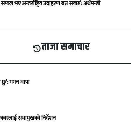
 सफल भए अन्तर्राष्ट्रिय उदाहरण बन्न सक्छ’: अर्थमन्त्री
ताजा समाचार
छु’: गगन थापा
सरकारलाई सभामुखको निर्देशन