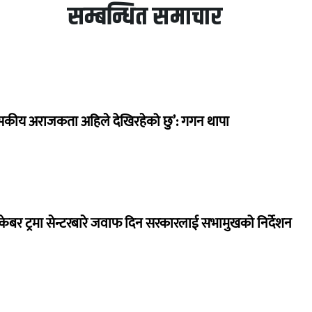
सम्बन्धित समाचार
सकीय अराजकता अहिले देखिरहेको छु’: गगन थापा
ेबर ट्रमा सेन्टरबारे जवाफ दिन सरकारलाई सभामुखको निर्देशन