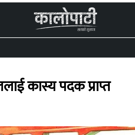
 menu
पाललाई कास्य पदक प्राप्त