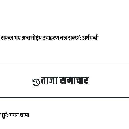
 सफल भए अन्तर्राष्ट्रिय उदाहरण बन्न सक्छ’: अर्थमन्त्री
ताजा समाचार
छु’: गगन थापा