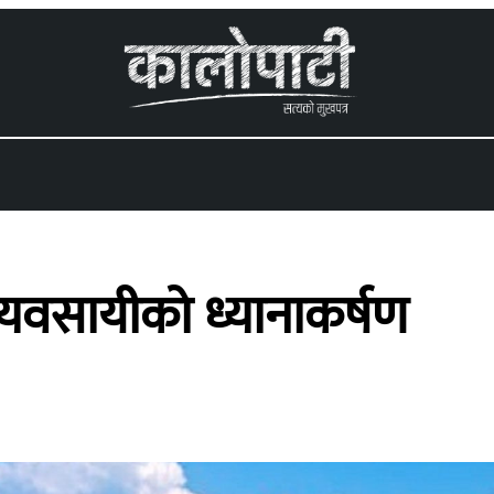
 menu
 व्यवसायीको ध्यानाकर्षण