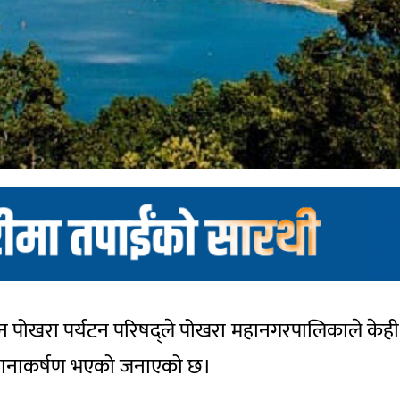
 पोखरा पर्यटन परिषद्ले पोखरा महानगरपालिकाले केही द
ध्यानाकर्षण भएको जनाएको छ।