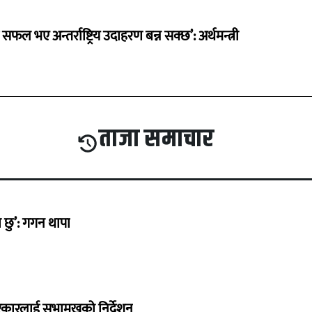
 सफल भए अन्तर्राष्ट्रिय उदाहरण बन्न सक्छ’: अर्थमन्त्री
ताजा समाचार
छु’: गगन थापा
सरकारलाई सभामुखको निर्देशन