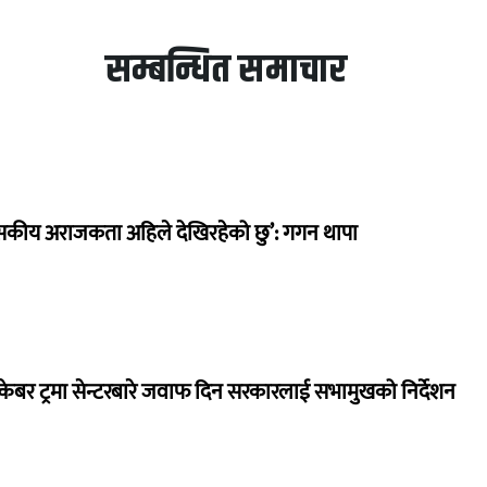
सम्बन्धित समाचार
सकीय अराजकता अहिले देखिरहेको छु’: गगन थापा
ेबर ट्रमा सेन्टरबारे जवाफ दिन सरकारलाई सभामुखको निर्देशन