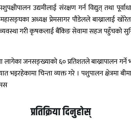
 पशुपक्षीपालन उद्यमीलाई संरक्षण गर्न विद्युत् तथा पू
सङ्घका अध्यक्ष प्रेमसागर पौडेलले बाख्रालाई खोरेत र
 व्यवस्था गरी कृषकलाई बैंकिङ सेवामा सहज पहुँचको सुनिश
 लागेका जनसङ्ख्याको ६० प्रतिशतले बाख्रापालन गर्ने
भइरहेकामा चिन्ता व्यक्त गरे । पशुपालन क्षेत्रमा बीमा
ासस
प्रतिक्रिया दिनुहोस्