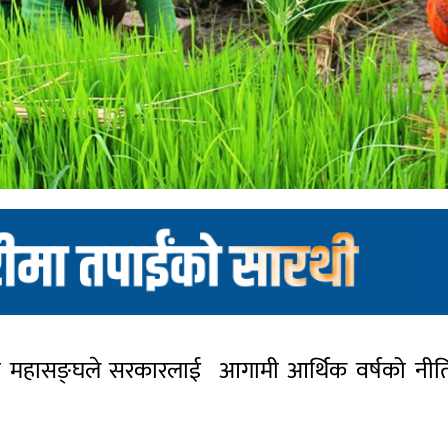
न महासङ्घले सरकारलाई आगामी आर्थिक वर्षको नीति तथ