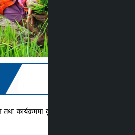
ा कार्यक्रममा कृषि तथा पशुपालन क्षेत्रलाई