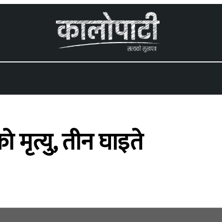
 menu
 मृत्यु, तीन घाइते