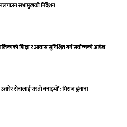
 नलगाउन सभामुखको निर्देशन
ालिकाको शिक्षा र आवास सुनिश्चित गर्न सर्वोच्चको आदेश
तारेर सेनालाई सस्तो बनाइयो’ : मिराज ढुंगाना