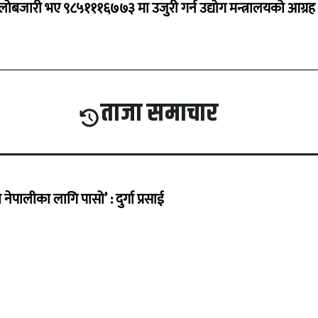
ालोबजारी भए ९८५१११६७७३ मा उजुरी गर्न उद्योग मन्त्रालयको आग्रह
ताजा समाचार
ेपालीका लागि पासो’ : दुर्गा प्रसाई