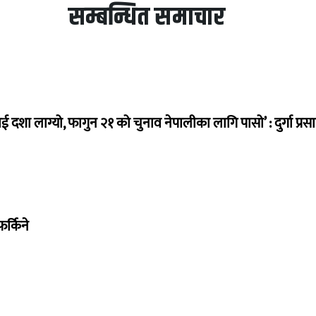
सम्बन्धित समाचार
ई दशा लाग्यो, फागुन २१ को चुनाव नेपालीका लागि पासो’ : दुर्गा प्रस
र्किने