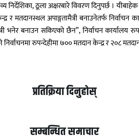
्रव्य निर्देशिका, ठूला अक्षरबारे विवरण दिनुपर्छ । यीबाह
न्द्र र मतदानस्थल अपाङ्गतामैत्री बनाउनेतर्फ निर्वाचन
री भनेर बनाउन सकिएको छैन”, निर्वाचन कार्यालय रुपन्देह
 निर्वाचनमा रुपन्देहीमा ७०० मतदान केन्द्र र २०८ म
प्रतिक्रिया दिनुहोस्
सम्बन्धित समाचार