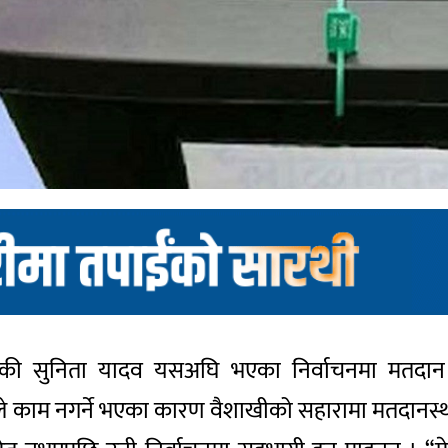
नीकी सुनिता यादव यसअघि भएका निर्वाचनमा मतदान गर्
ाले काम नगर्ने भएका कारण वैशाखीको सहारामा मतदान