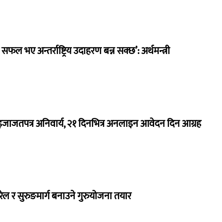
 सफल भए अन्तर्राष्ट्रिय उदाहरण बन्न सक्छ’: अर्थमन्त्री
जाजतपत्र अनिवार्य, २१ दिनभित्र अनलाइन आवेदन दिन आग्रह
 रेल र सुरुङमार्ग बनाउने गुरुयोजना तयार