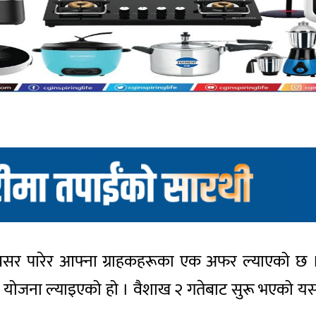
अवसर पारेर आफ्ना ग्राहकहरूका एक अफर ल्याएको छ
’ उपहार योजना ल्याइएको हो । वैशाख २ गतेबाट सुरू भएको