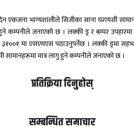
 दिन एकजना भाग्यशालीले सिजीका साना घरायसी सामानहरू 
्त हुने कम्पनीले जनाएको छ । लक्की ड्र र बम्पर उपहा
 ३१००१ मा एसएमएस पठाउनुपर्नेछ । लक्की ड्रमा सहभाग
 सामानहरूमा मात्र लागु हुने कम्पनीले जनाएको छ ।
प्रतिक्रिया दिनुहोस्
सम्बन्धित समाचार