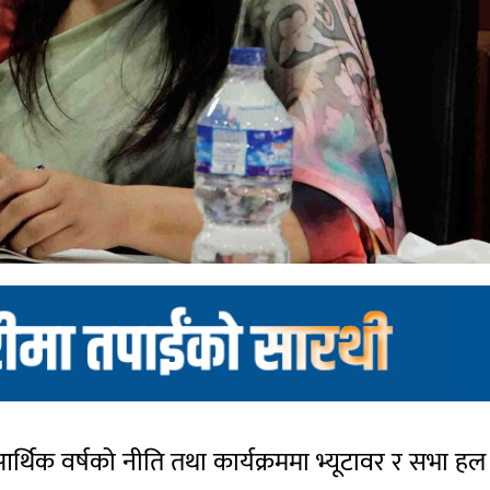
्थिक वर्षको नीति तथा कार्यक्रममा भ्यूटावर र सभा हल 