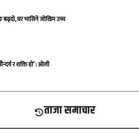
 बढ्दो, घर भासिने जोखिम उच्च
ौन्दर्य र शक्ति हो’ : ओली
ताजा समाचार