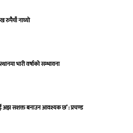
रुपैयाँ नाघ्यो
स्थानमा भारी वर्षाको सम्भावना
लाई अझ सशक्त बनाउन आवश्यक छ’ : प्रचण्ड