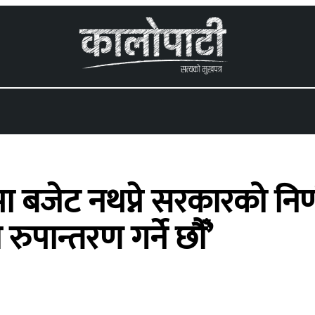
 menu
बजेट नथप्ने सरकारको निर्णय, 
रुपान्तरण गर्ने छौँ’