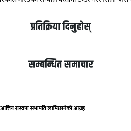
प्रतिक्रिया दिनुहोस्
सम्बन्धित समाचार
त्तिन रास्वपा सभापति लामिछानेको आग्रह