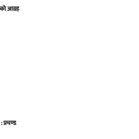
को आग्रह
 प्रचण्ड