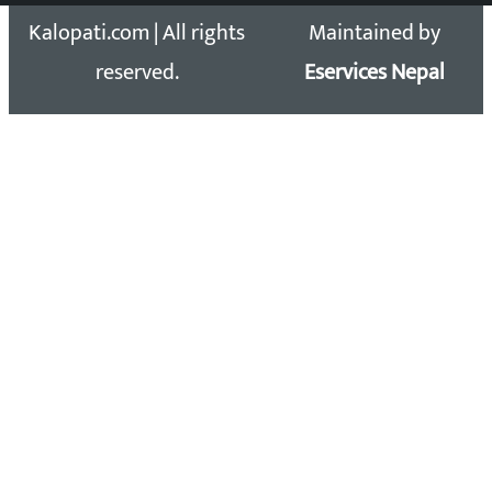
Kalopati.com | All rights
Maintained by
reserved.
Eservices Nepal