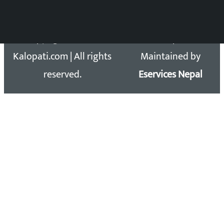
Copyright 2026 ©
Developed &
Kalopati.com | All rights
Maintained by
reserved.
Eservices Nepal