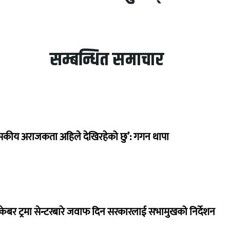
सम्बन्धित समाचार
सकीय अराजकता अहिले देखिरहेको छु’: गगन थापा
ेबर ट्रमा सेन्टरबारे जवाफ दिन सरकारलाई सभामुखको निर्देशन