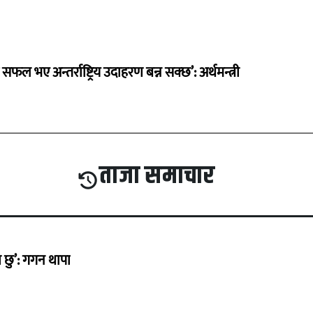
 सफल भए अन्तर्राष्ट्रिय उदाहरण बन्न सक्छ’: अर्थमन्त्री
ताजा समाचार
छु’: गगन थापा