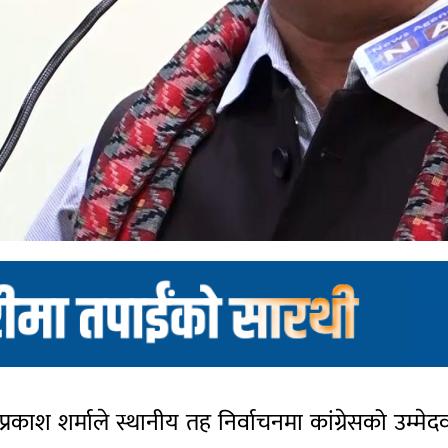
्वप्रकाश शर्माले स्थानीय तह निर्वाचनमा कांग्रेसको उम्म