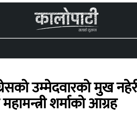
 menu
ग्रेसको उम्मेदवारको मुख नह
 महामन्त्री शर्माको आग्रह