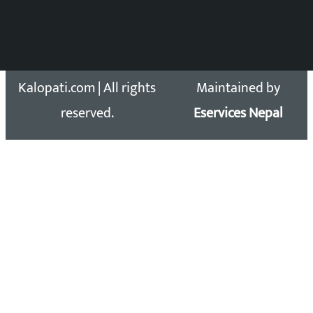
Copyright 2026 ©
Developed &
Kalopati.com | All rights
Maintained by
reserved.
Eservices Nepal