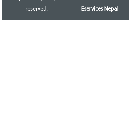
reserved.
Eservices Nepal