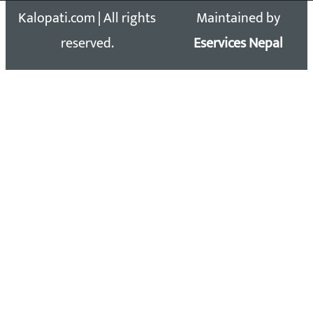
Kalopati.com | All rights
Maintained by
reserved.
Eservices Nepal