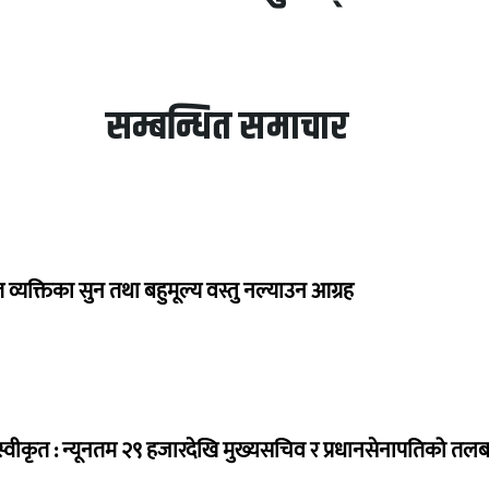
सम्बन्धित समाचार
व्यक्तिका सुन तथा बहुमूल्य वस्तु नल्याउन आग्रह
्वीकृत : न्यूनतम २९ हजारदेखि मुख्यसचिव र प्रधानसेनापतिको तल