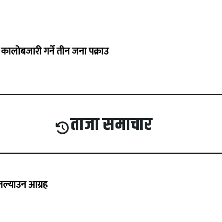
कालोबजारी गर्ने तीन जना पक्राउ
ताजा समाचार
 नल्याउन आग्रह