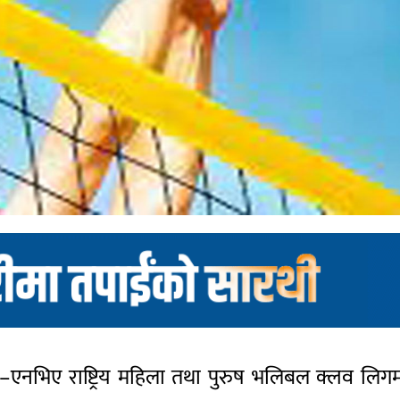
एनभिए राष्ट्रिय महिला तथा पुरुष भलिबल क्लव लिगमा आ