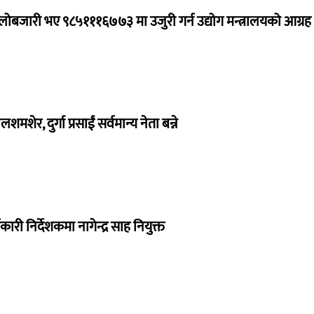
ालोबजारी भए ९८५१११६७७३ मा उजुरी गर्न उद्योग मन्त्रालयको आग्रह
लशमशेर, दुर्गा प्रसाईं सर्वमान्य नेता बन्ने
ी निर्देशकमा नागेन्द्र साह नियुक्त