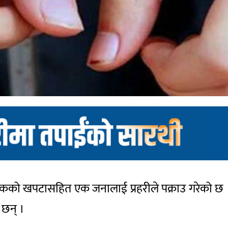
कको खपटासहित एक जनालाई प्रहरीले पक्राउ गरेको छ । 
 छन् ।