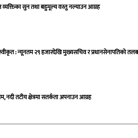
व्यक्तिका सुन तथा बहुमूल्य वस्तु नल्याउन आग्रह
्वीकृत : न्यूनतम २९ हजारदेखि मुख्यसचिव र प्रधानसेनापतिको तल
, नदी तटीय क्षेत्रमा सतर्कता अपनाउन आग्रह