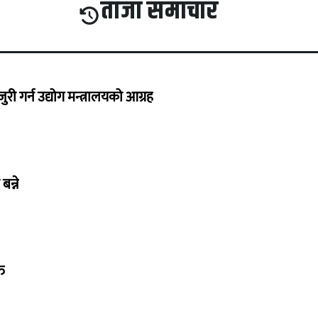
ताजा समाचार
 गर्न उद्योग मन्त्रालयको आग्रह
बन्ने
त