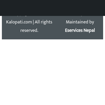
Copyright 2026 ©
Developed &
Kalopati.com | All rights
Maintained by
reserved.
Eservices Nepal