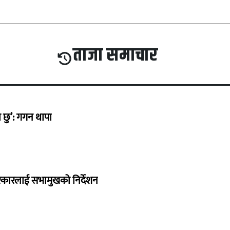
ताजा समाचार
छु’: गगन थापा
सरकारलाई सभामुखको निर्देशन