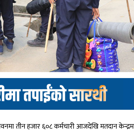
वनमा तीन हजार ६०८ कर्मचारी आजदेखि मतदान केन्द्रमा