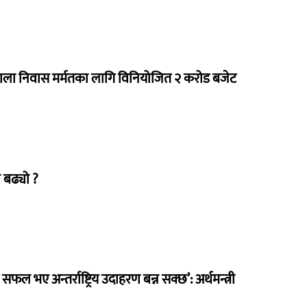
राला निवास मर्मतका लागि विनियोजित २ करोड बजेट
 बढ्यो ?
 सफल भए अन्तर्राष्ट्रिय उदाहरण बन्न सक्छ’: अर्थमन्त्री