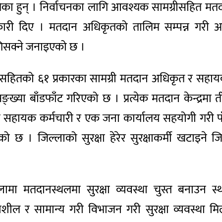
गेका हुन् । निर्वाचनका लागि आवश्यक सामग्रीसहित मतदा
ानकारी दिए । मतदान अधिकृतको तालिम सम्पन्न गरी
ुगिसक्ने जनाइएको छ ।
ा सहितको ६१ प्रकारका सामग्री मतदान अधिकृत र सह
्या बाँडफाँट गरिएको छ । प्रत्येक मतदान केन्द्रमा त
हायक कर्मचारी र एक जना कार्यालय सहयोगी गरी पाँच
छ । जिल्लाको सुरक्षा हेरेर सुरक्षाकर्मी खटाइने जि
ामा मतदानस्थलमा सुरक्षा व्यवस्था चुस्त बनाउ
ील र सामान्य गरी विभाजन गरी सुरक्षा व्यवस्था म