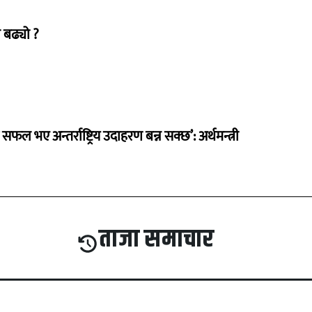
 बढ्यो ?
 सफल भए अन्तर्राष्ट्रिय उदाहरण बन्न सक्छ’: अर्थमन्त्री
ताजा समाचार