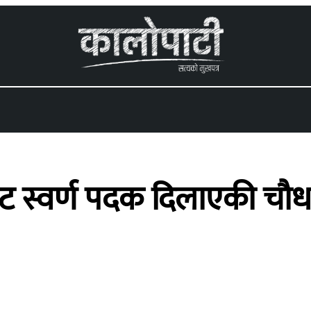
 menu
ट स्वर्ण पदक दिलाएकी चौध