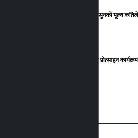
शुक्रबार सुनको मूल्य कतिले
‘करदाता प्रोत्साहन कार्यक्रम