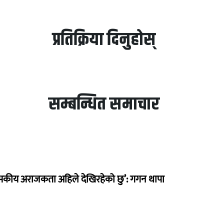
प्रतिक्रिया दिनुहोस्
सम्बन्धित समाचार
सकीय अराजकता अहिले देखिरहेको छु’: गगन थापा