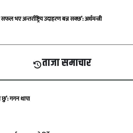
 सफल भए अन्तर्राष्ट्रिय उदाहरण बन्न सक्छ’: अर्थमन्त्री
ताजा समाचार
छु’: गगन थापा