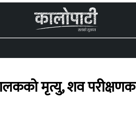
 menu
 चालकको मृत्यु, शव परीक्षणक