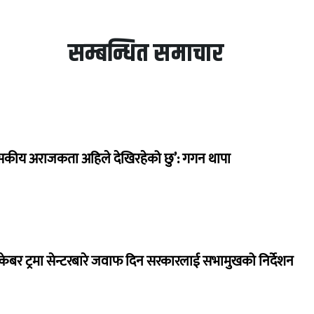
सम्बन्धित समाचार
सकीय अराजकता अहिले देखिरहेको छु’: गगन थापा
ेबर ट्रमा सेन्टरबारे जवाफ दिन सरकारलाई सभामुखको निर्देशन