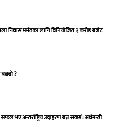
राला निवास मर्मतका लागि विनियोजित २ करोड बजेट
 बढ्यो ?
 सफल भए अन्तर्राष्ट्रिय उदाहरण बन्न सक्छ’: अर्थमन्त्री