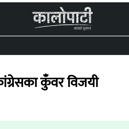
 menu
ग्रेसका कुँवर विजयी