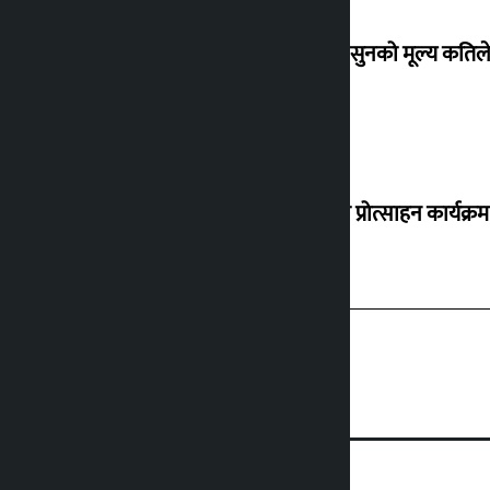
शुक्रबार सुनको मूल्य कतिले
‘करदाता प्रोत्साहन कार्यक्रम