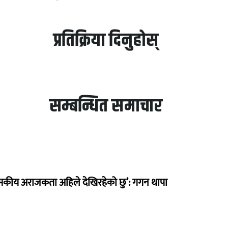
प्रतिक्रिया दिनुहोस्
सम्बन्धित समाचार
सकीय अराजकता अहिले देखिरहेको छु’: गगन थापा