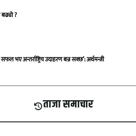
 बढ्यो ?
 सफल भए अन्तर्राष्ट्रिय उदाहरण बन्न सक्छ’: अर्थमन्त्री
ताजा समाचार