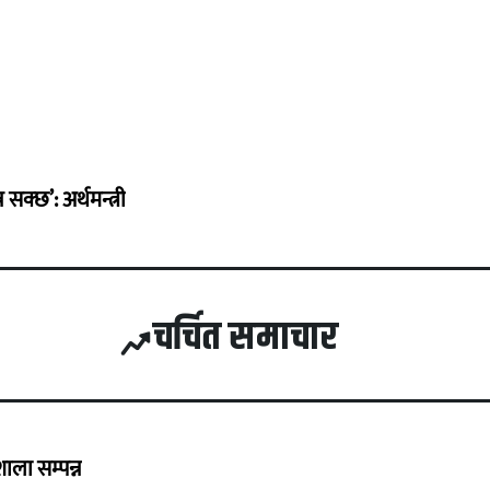
सक्छ’: अर्थमन्त्री
चर्चित समाचार
ला सम्पन्न