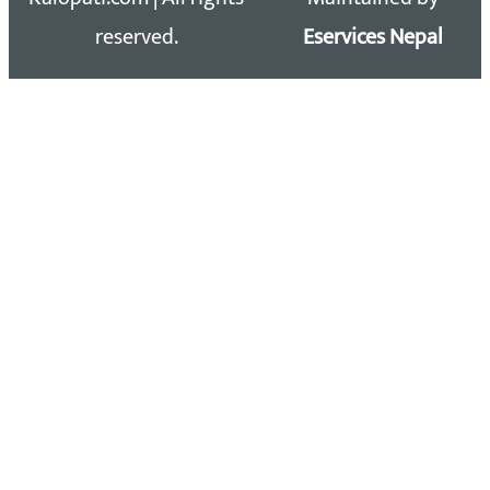
reserved.
Eservices Nepal