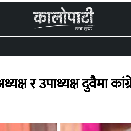
 menu
यक्ष र उपाध्यक्ष दुवैमा कां