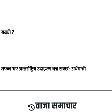
 बढ्यो ?
 सफल भए अन्तर्राष्ट्रिय उदाहरण बन्न सक्छ’: अर्थमन्त्री
ताजा समाचार