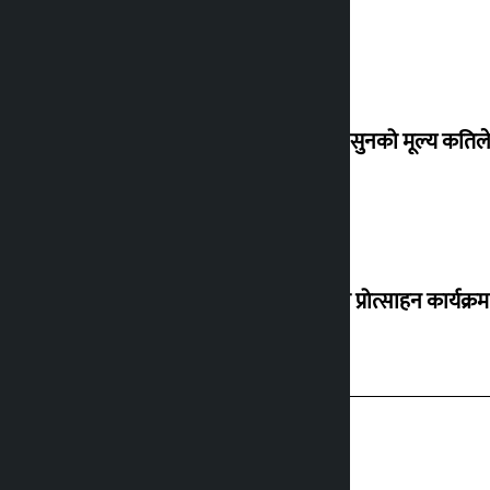
शुक्रबार सुनको मूल्य कतिले
‘करदाता प्रोत्साहन कार्यक्रम