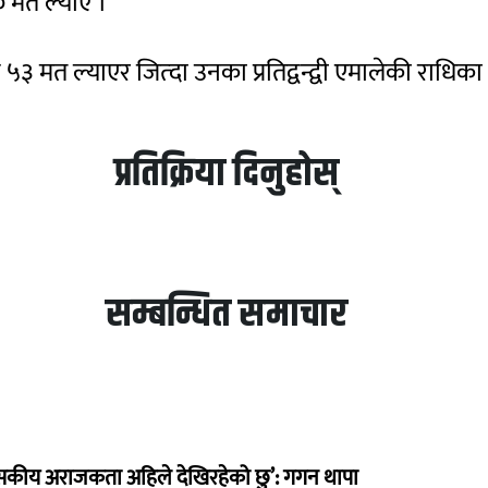
 मत ल्याए ।
५३ मत ल्याएर जित्दा उनका प्रतिद्वन्द्वी एमालेकी राधिका श
प्रतिक्रिया दिनुहोस्
सम्बन्धित समाचार
सकीय अराजकता अहिले देखिरहेको छु’: गगन थापा