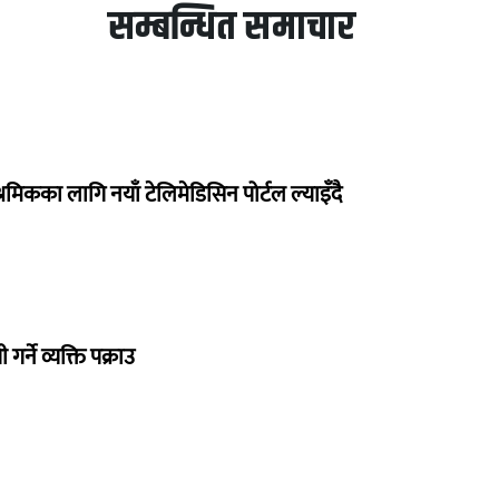
सम्बन्धित समाचार
रमिकका लागि नयाँ टेलिमेडिसिन पोर्टल ल्याइँदै
गर्ने व्यक्ति पक्राउ