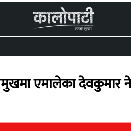
 menu
मुखमा एमालेका देवकुमार ने