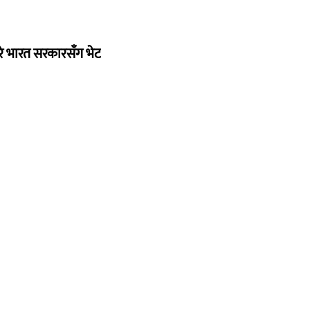
रे भारत सरकारसँग भेट