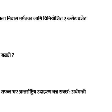
राला निवास मर्मतका लागि विनियोजित २ करोड बजेट
 बढ्यो ?
 सफल भए अन्तर्राष्ट्रिय उदाहरण बन्न सक्छ’: अर्थमन्त्री