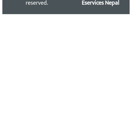
reserved.
Eservices Nepal