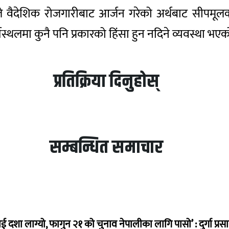
े वैदेशिक रोजगारीबाट आर्जन गरेको अर्थबाट सीपमूलक क्षेत
ार्यस्थलमा कुनै पनि प्रकारको हिंसा हुन नदिने व्यवस्था भ
प्रतिक्रिया दिनुहोस्
सम्बन्धित समाचार
ई दशा लाग्यो, फागुन २१ को चुनाव नेपालीका लागि पासो’ : दुर्गा प्रस