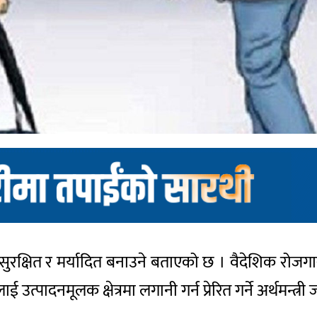
ुरक्षित र मर्यादित बनाउने बताएको छ । वैदेशिक रोजग
त्पादनमूलक क्षेत्रमा लगानी गर्न प्रेरित गर्ने अर्थमन्त्री 