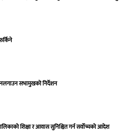
र्किने
 नलगाउन सभामुखको निर्देशन
ालिकाको शिक्षा र आवास सुनिश्चित गर्न सर्वोच्चको आदेश