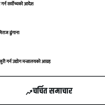
गर्न सर्वोच्चको आदेश
िराज ढुंगाना
 गर्न उद्योग मन्त्रालयको आग्रह
चर्चित समाचार