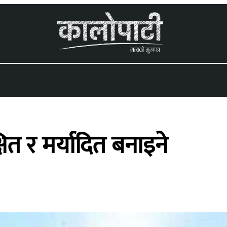
 menu
ित र मर्यादित बनाइने