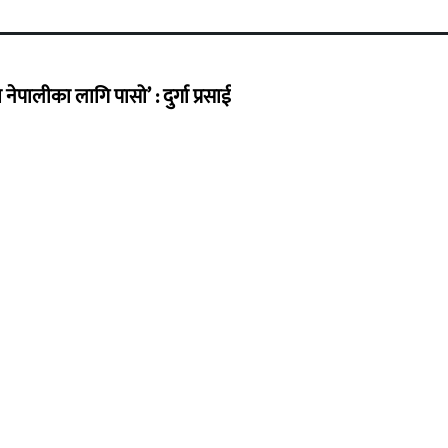
ेपालीका लागि पासो’ : दुर्गा प्रसाई