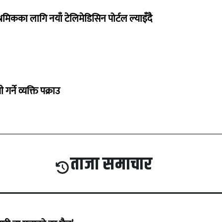
रमिकका लागि नयाँ टेलिमेडिसिन पोर्टल ल्याइँदै
गर्ने व्यक्ति पक्राउ
ताजा समाचार