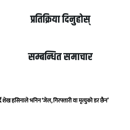
प्रतिक्रिया दिनुहोस्
सम्बन्धित समाचार
दै शेख हसिनाले भनिन ‘जेल, गिरफ्तारी वा मृत्युको डर छैन’