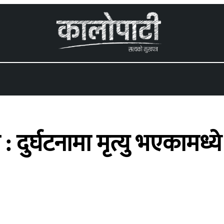
 menu
: दुर्घटनामा मृत्यु भएकामध