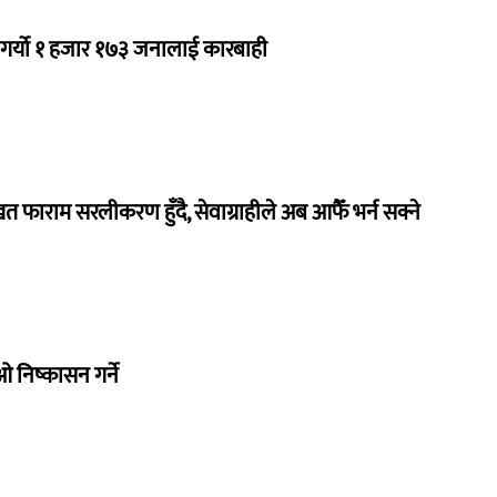
ले गर्यो १ हजार १७३ जनालाई कारबाही
फाराम सरलीकरण हुँदै, सेवाग्राहीले अब आफैँ भर्न सक्ने
निष्कासन गर्ने