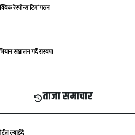
क्विक रेस्पोन्स टिम’ गठन
भियान सञ्चालन गर्दै रास्वपा
ताजा समाचार
्टल ल्याइँदै