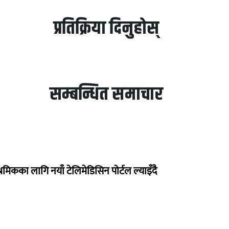
प्रतिक्रिया दिनुहोस्
सम्बन्धित समाचार
रमिकका लागि नयाँ टेलिमेडिसिन पोर्टल ल्याइँदै