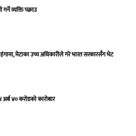
गर्ने व्यक्ति पक्राउ
ंगामा, मेटाका उच्च अधिकारीले गरे भारत सरकारसँग भेट
 ४ अर्ब ४० करोडको कारोबार