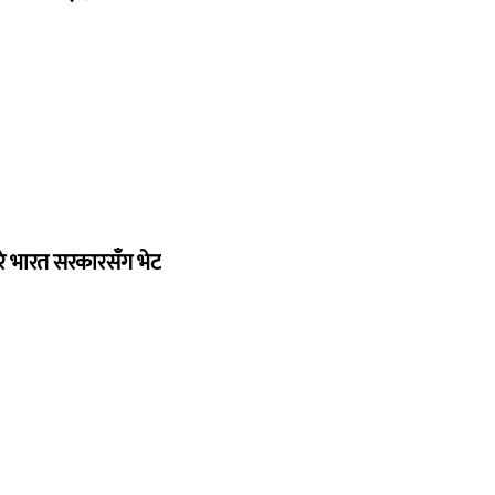
रे भारत सरकारसँग भेट