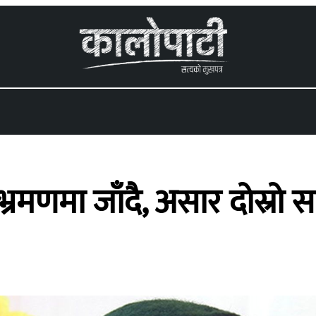
 menu
भ्रमणमा जाँदै, असार दोस्रो स