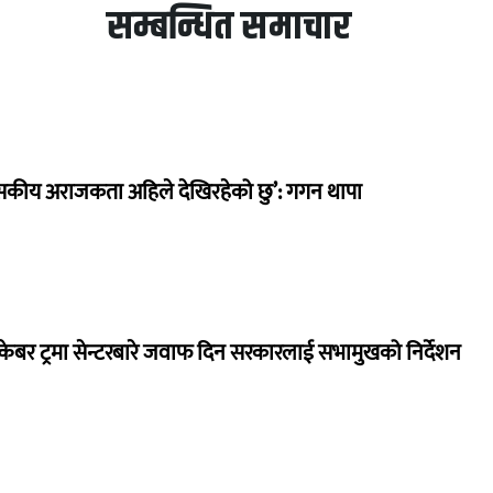
सम्बन्धित समाचार
सकीय अराजकता अहिले देखिरहेको छु’: गगन थापा
ेबर ट्रमा सेन्टरबारे जवाफ दिन सरकारलाई सभामुखको निर्देशन