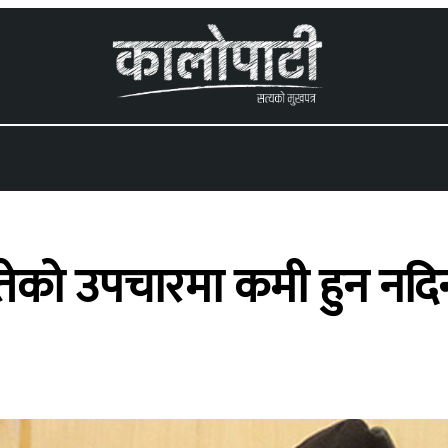
 menu
ेको उपचारमा कमी हुन नदिन ग