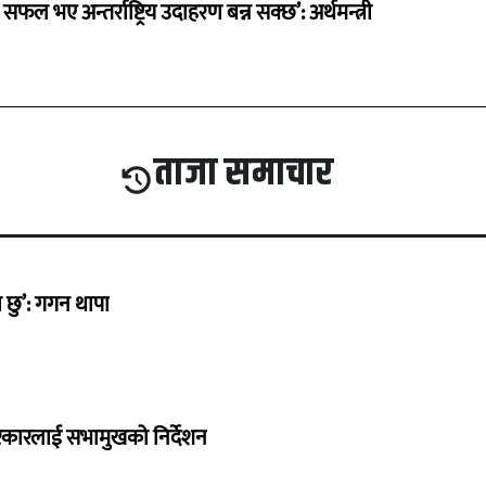
 सफल भए अन्तर्राष्ट्रिय उदाहरण बन्न सक्छ’: अर्थमन्त्री
ताजा समाचार
छु’: गगन थापा
सरकारलाई सभामुखको निर्देशन