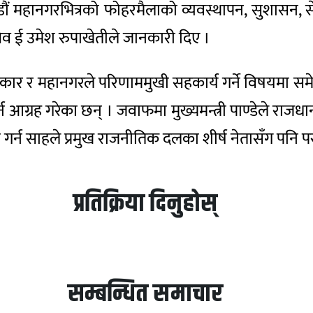
ं महानगरभित्रको फोहरमैलाको व्यवस्थापन, सुशासन, 
सचिव ई उमेश रुपाखेतीले जानकारी दिए ।
 सरकार र महानगरले परिणाममुखी सहकार्य गर्ने विषयमा
आग्रह गरेका छन् । जवाफमा मुख्यमन्त्री पाण्डेले राजध
्न साहले प्रमुख राजनीतिक दलका शीर्ष नेतासँग पनि पर
प्रतिक्रिया दिनुहोस्
सम्बन्धित समाचार