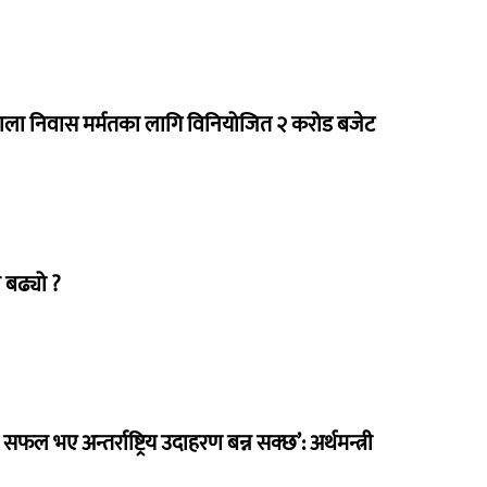
राला निवास मर्मतका लागि विनियोजित २ करोड बजेट
 बढ्यो ?
 सफल भए अन्तर्राष्ट्रिय उदाहरण बन्न सक्छ’: अर्थमन्त्री