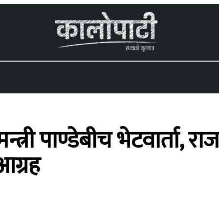
 menu
्त्री पाण्डेबीच भेटवार्ता, 
आग्रह