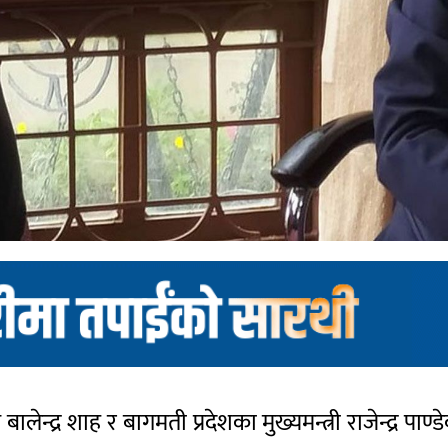
न्द्र शाह र बागमती प्रदेशका मुख्यमन्त्री राजेन्द्र पाण्ड