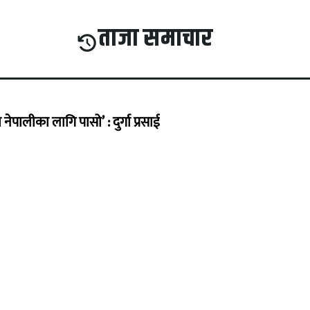
ताजा समाचार
ेपालीका लागि पासो’ : दुर्गा प्रसाई