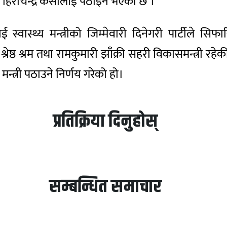
त्रीमा हिराचन्द्र केसीलाई पठाइने भएको छ ।
ई स्वास्थ्य मन्त्रीको जिम्मेवारी दिनेगरी पार्टीले
रेष्ठ श्रम तथा रामकुमारी झाँक्री सहरी विकासमन्त्री रहेक
्त्री पठाउने निर्णय गरेको हो।​
प्रतिक्रिया दिनुहोस्
सम्बन्धित समाचार