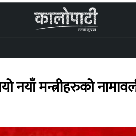
 menu
 नयाँ मन्त्रीहरुको नामावल