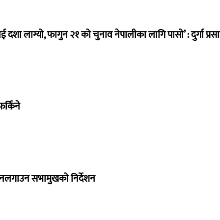
ई दशा लाग्यो, फागुन २१ को चुनाव नेपालीका लागि पासो’ : दुर्गा प्रस
र्किने
 नलगाउन सभामुखको निर्देशन