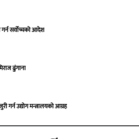
गर्न सर्वोच्चको आदेश
िराज ढुंगाना
 गर्न उद्योग मन्त्रालयको आग्रह