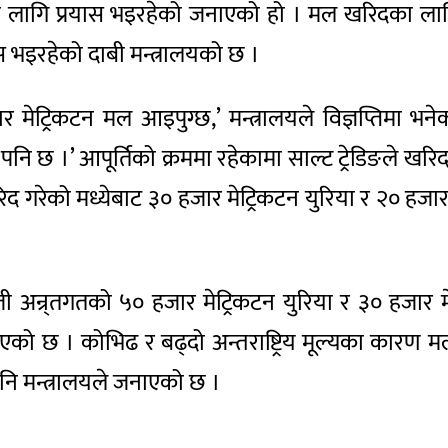
तिका लागि प्रयास भइरहेको जनाएको हो । मल खरिदका लागि
 भइरहेको दाबी मन्त्रालयको छ ।
ेट्रिकटन मल आइपुग्छ,’ मन्त्रालयले विज्ञप्तिमा 
 पनि छ ।’ आपूर्तिको क्रममा रहेकामा साल्ट ट्रेडिङले खरि
 खरिद गरेको मध्येबाट ३० हजार मेट्रिकटन युरिया र २० हज
न्र्तगतको ५० हजार मेट्रिकटन युरिया र ३० हजार मेट्रि
 भनिएको छ । कोभिढ र बढ्दो अन्तराष्ट्रिय मूल्यका कार
नि मन्त्रालयले जनाएको छ ।