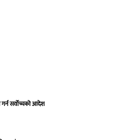
गर्न सर्वोच्चको आदेश