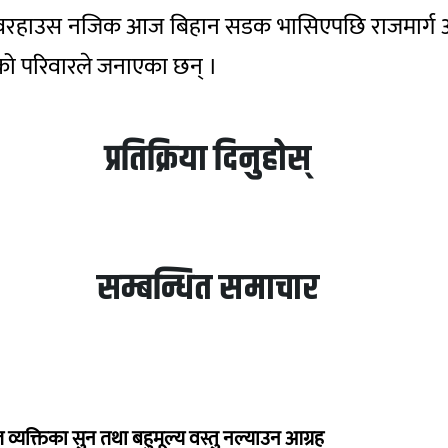
 पावरहाउस नजिक आज बिहान सडक भासिएपछि राजमार्ग अव
को परिवारले जनाएका छन् ।
प्रतिक्रिया दिनुहोस्
सम्बन्धित समाचार
व्यक्तिका सुन तथा बहुमूल्य वस्तु नल्याउन आग्रह