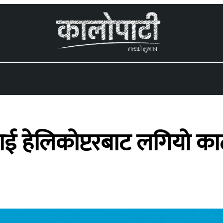
 menu
 हेलिकोप्टरबाट लगियो काठ