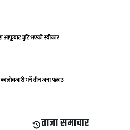
ारा आफूबाट त्रुटि भएको स्वीकार
कालोबजारी गर्ने तीन जना पक्राउ
ताजा समाचार