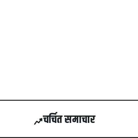
चर्चित समाचार