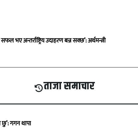
 सफल भए अन्तर्राष्ट्रिय उदाहरण बन्न सक्छ’: अर्थमन्त्री
ताजा समाचार
छु’: गगन थापा