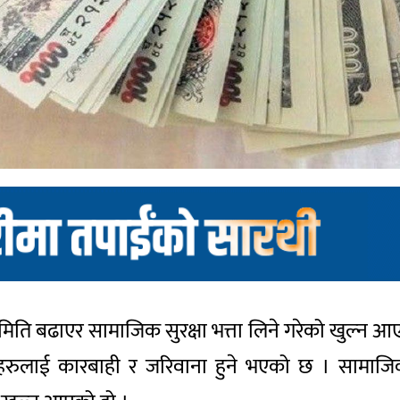
्ममिति बढाएर सामाजिक सुरक्षा भत्ता लिने गरेको खुल्न
हरुलाई कारबाही र जरिवाना हुने भएको छ । सामाजिक स